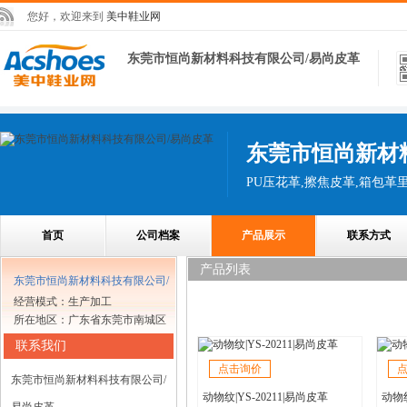
您好，欢迎来到
美中鞋业网
东莞市恒尚新材料科技有限公司/易尚皮革
东莞市恒尚新材
首页
公司档案
产品展示
联系方式
产品列表
东莞市恒尚新材料科技有限公司/
经营模式：生产加工
易尚皮革
所在地区：广东省东莞市南城区
联系我们
点击询价
东莞市恒尚新材料科技有限公司/
动物纹|YS-20211|易尚皮革
动物纹