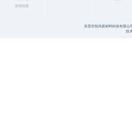
友情链接
东莞市恒尚新材料科技有限公司/
技